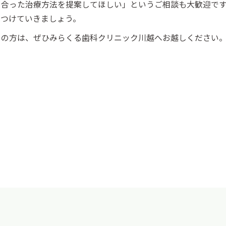
に合った治療方法を提案してほしい」というご相談も大歓迎で
見つけていきましょう。
しの方は、ぜひみらくる歯科クリニック川越へお越しください