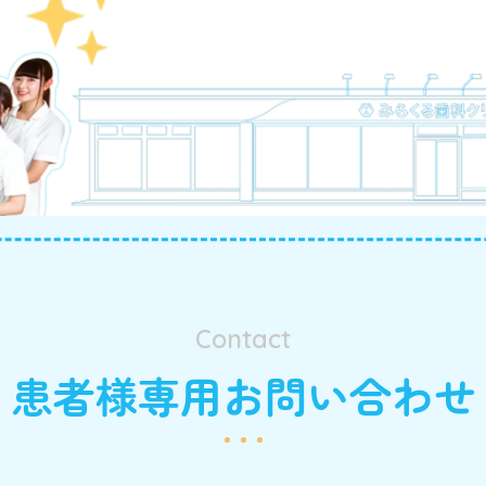
Contact
患者様専用お問い合わせ