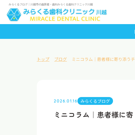
みらくるブログ｜川越市の歯医者・歯科みらくる歯科クリニック川越
トップ
ブログ
ミニコラム｜患者様に寄り添うチ
みらくるブログ
2026.01.16
ミニコラム｜患者様に寄