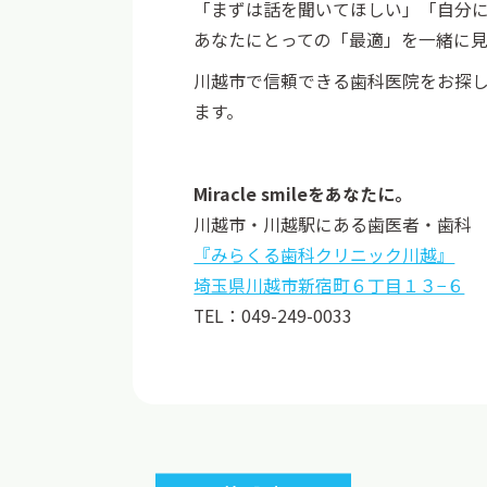
「まずは話を聞いてほしい」「自分
あなたにとっての「最適」を一緒に
川越市で信頼できる歯科医院をお探
ます。
Miracle smileをあなたに。
川越市・川越駅にある歯医者・歯科
『みらくる歯科クリニック川越』
埼玉県川越市新宿町６丁目１３−６
TEL：049-249-0033