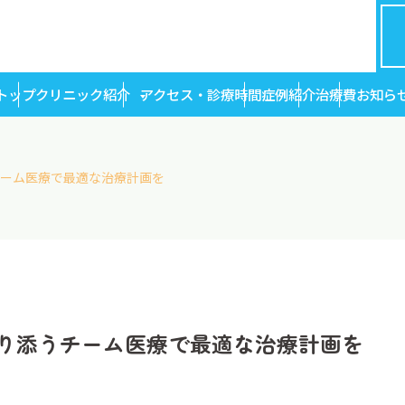
トップ
クリニック紹介
アクセス・診療時間
症例紹介
治療費
お知ら
ーム医療で最適な治療計画を
り添うチーム医療で最適な治療計画を