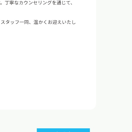
す。丁寧なカウンセリングを通じて、
。スタッフ一同、温かくお迎えいたし