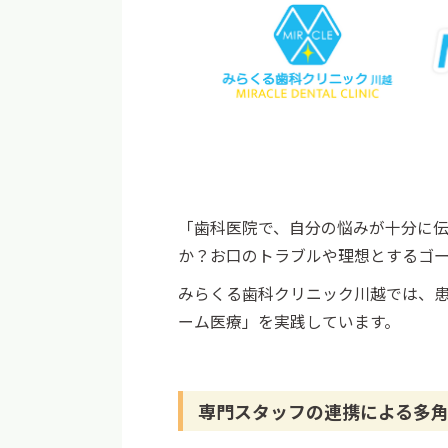
「歯科医院で、自分の悩みが十分に
か？お口のトラブルや理想とするゴ
みらくる歯科クリニック川越では、
ーム医療」を実践しています。
専門スタッフの連携による多