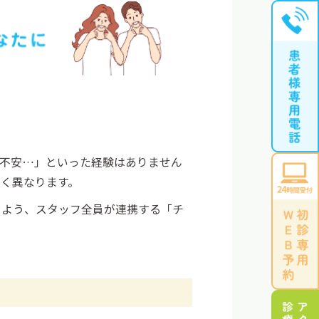
で不安…」といった経験はありません
く異なります。
るよう、スタッフ全員が連携する「チ