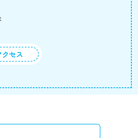
は
アクセス