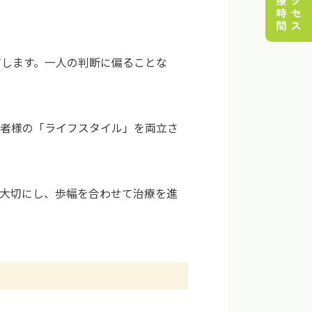
有します。一人の判断に偏ることな
患者様の「ライフスタイル」を両立さ
を大切にし、歩幅を合わせて治療を進