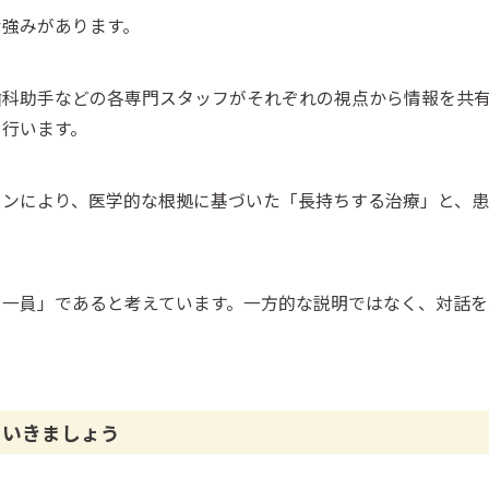
な強みがあります。
歯科助手などの各専門スタッフがそれぞれの視点から情報を共
を行います。
ョンにより、医学的な根拠に基づいた「長持ちする治療」と、
の一員」であると考えています。一方的な説明ではなく、対話
ていきましょう