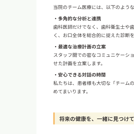
当院のチーム医療には、以下のよう
・多角的な分析と連携
歯科医師だけでなく、歯科衛生士や
く、お口全体を総合的に捉えた診断
・最適な治療計画の立案
スタッフ間での密なコミュニケーシ
せた計画を立案します。
・安心できる対話の時間
私たちは、患者様も大切な「チーム
めてまいります。
将来の健康を、一緒に見つけ