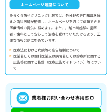
ホームページ運営について
みらくる歯科クリニック川越では、各分野の専門知識を備
えた歯科医師が監修し、ホームページを通じて信頼できる
医療情報の提供に努めます。また、川越市川越駅の歯医
者・歯科として安心して治療を受けていただけるよう、正
確な情報発信に努めています。
医療法における病院等の広告規制について
医業若しくは⻭科医業⼜は病院若しくは診療所に関する
広告等に関する指針（医療広告ガイドライン）等につい
て