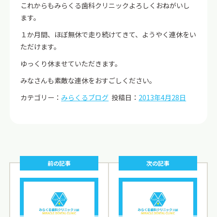
これからもみらくる歯科クリニックよろしくおねがいし
ます。
１か月間、ほぼ無休で走り続けてきて、ようやく連休をい
ただけます。
ゆっくり休ませていただきます。
みなさんも素敵な連休をおすごしください。
カテゴリー：
みらくるブログ
投稿日：
2013年4月28日
前の記事
次の記事