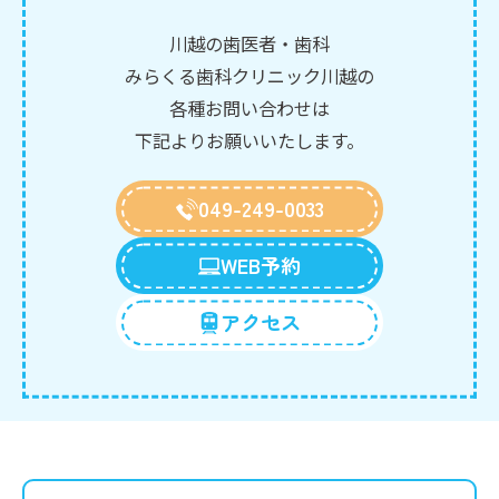
川越の歯医者・歯科
みらくる歯科クリニック川越の
各種お問い合わせは
下記よりお願いいたします。
049-249-0033
WEB予約
アクセス