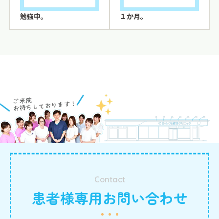
勉強中。
１か月。
Contact
患者様専用お問い合わせ