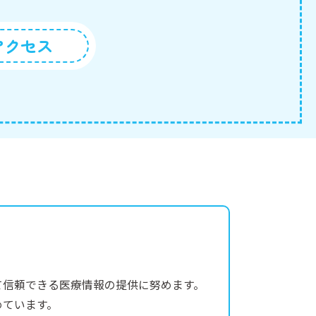
アクセス
て信頼できる医療情報の提供に努めます。
めています。