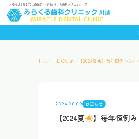
お知らせ｜川越市の歯医者・歯科みらくる歯科クリニック川越
トップ
お知らせ
【2024夏
】毎年恒例みらくる
お知らせ
2024.08.09
【2024夏
】毎年恒例み