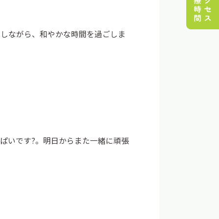
スしながら、和やかな時間を過ごしま
。
ぱいです?。明日からまた一緒に頑張