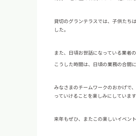
貸切のグランテラスでは、子供たち
した。
また、日頃お世話になっている業者
こうした時間は、日頃の業務の合間
みなさまのチームワークのおかげで、
っていけることを楽しみにしています
来年もぜひ、またこの楽しいイベン