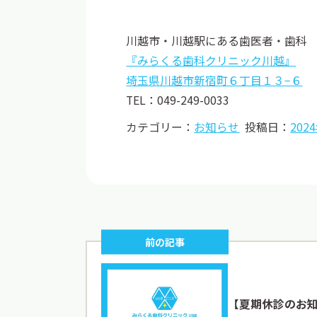
川越市・川越駅にある歯医者・歯科
『みらくる歯科クリニック川越』
埼玉県川越市新宿町６丁目１３−６
TEL：049-249-0033
カテゴリー：
お知らせ
投稿日：
202
前の記事
【夏期休診のお