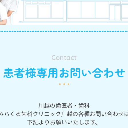
Contact
患者様専用お問い合わせ
川越の歯医者・歯科
みらくる歯科クリニック川越の
各種お問い合わせ
下記よりお願いいたします。