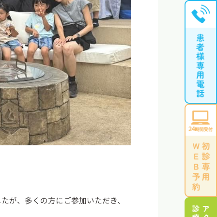
したが、多くの方にご参加いただき、