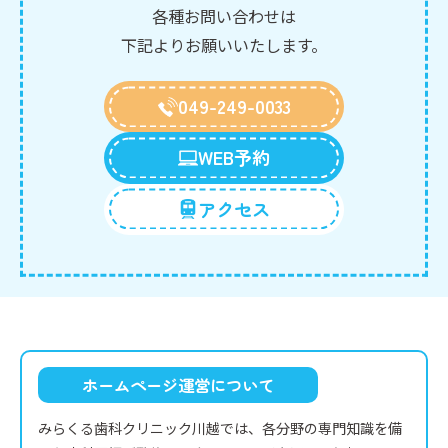
各種お問い合わせは
下記よりお願いいたします。
049-249-0033
WEB予約
アクセス
ホームページ運営について
みらくる歯科クリニック川越では、各分野の専門知識を備