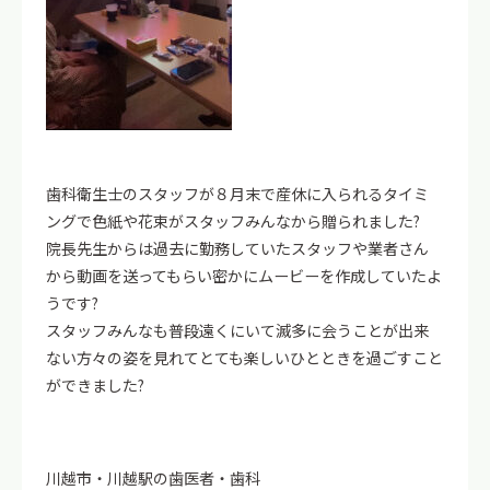
歯科衛生士のスタッフが８月末で産休に入られるタイミ
ングで色紙や花束がスタッフみんなから贈られました?
院長先生からは過去に勤務していたスタッフや業者さん
から動画を送ってもらい密かにムービーを作成していたよ
うです?
スタッフみんなも普段遠くにいて滅多に会うことが出来
ない方々の姿を見れてとても楽しいひとときを過ごすこと
ができました?
川越市・川越駅の歯医者・歯科