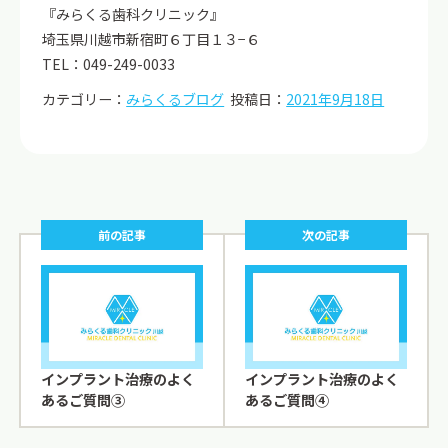
『みらくる歯科クリニック』
埼玉県川越市新宿町６丁目１３−６
TEL：049-249-0033
カテゴリー：
みらくるブログ
投稿日：
2021年9月18日
前の記事
次の記事
インプラント治療のよく
インプラント治療のよく
あるご質問③
あるご質問④