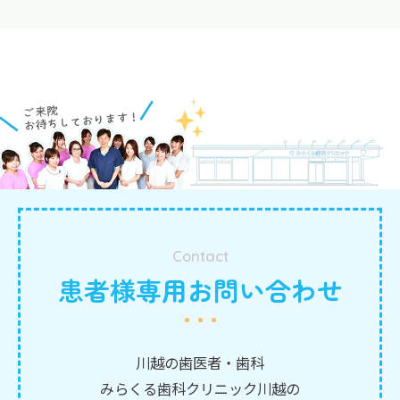
Contact
患者様専用お問い合わせ
川越の歯医者・歯科
みらくる歯科クリニック川越の