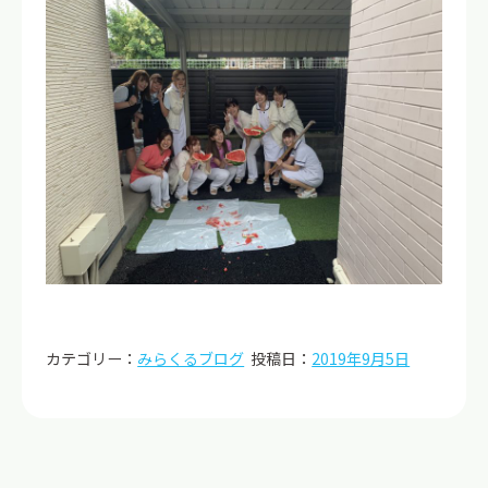
カテゴリー：
みらくるブログ
投稿日：
2019年9月5日