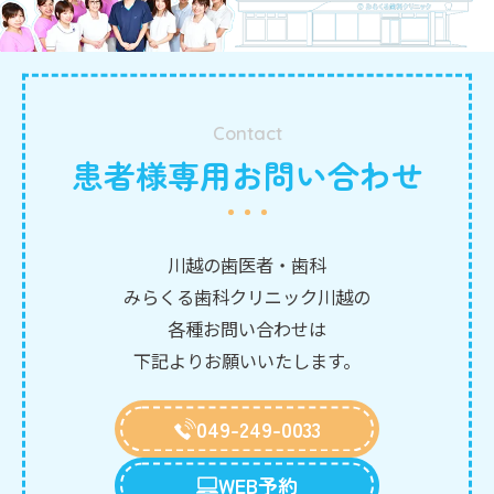
Contact
患者様専用お問い合わせ
川越の歯医者・歯科
みらくる歯科クリニック川越の
各種お問い合わせは
下記よりお願いいたします。
049-249-0033
WEB予約