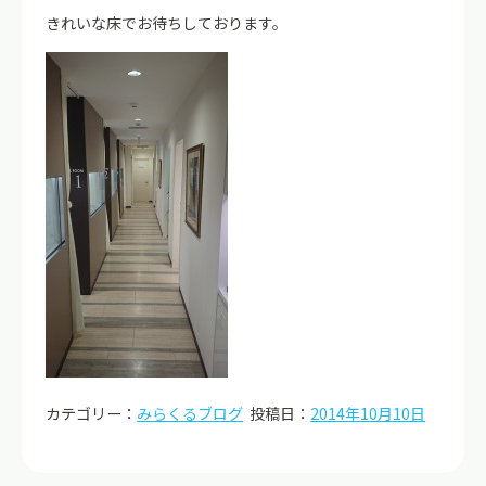
きれいな床でお待ちしております。
カテゴリー：
みらくるブログ
投稿日：
2014年10月10日