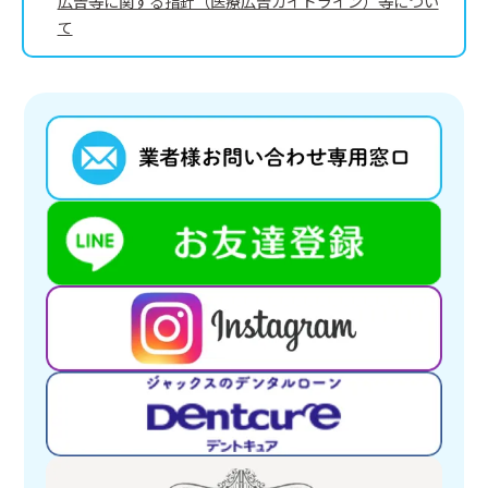
広告等に関する指針（医療広告ガイドライン）等につい
て