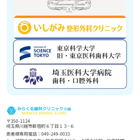
〒350-1124
埼玉県川越市新宿町６丁目１３−６
患者様専用電話：049-249-0033