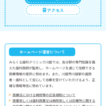
アクセス
ホームページ運営について
みらくる歯科クリニック川越では、各分野の専門知識を備
えた歯科医師が監修し、ホームページを通じて信頼できる
医療情報の提供に努めます。また、川越市川越駅の歯医
者・歯科として安心して治療を受けていただけるよう、正
確な情報発信に努めています。
医療法における病院等の広告規制について
医業若しくは⻭科医業⼜は病院若しくは診療所に関する