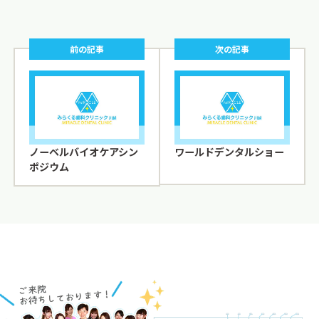
前の記事
次の記事
ノーベルバイオケアシン
ワールドデンタルショー
ポジウム