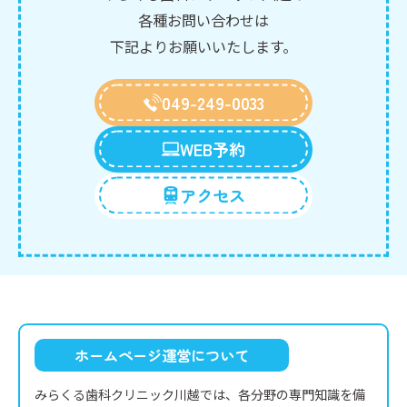
各種お問い合わせは
下記よりお願いいたします。
049-249-0033
WEB予約
アクセス
ホームページ運営について
みらくる歯科クリニック川越では、各分野の専門知識を備