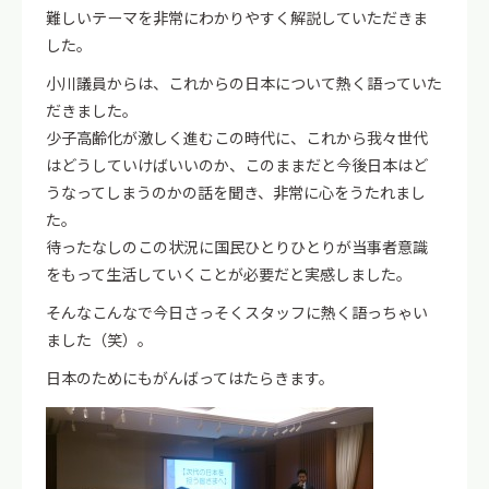
難しいテーマを非常にわかりやすく解説していただきま
した。
小川議員からは、これからの日本について熱く語っていた
だきました。
少子高齢化が激しく進むこの時代に、これから我々世代
はどうしていけばいいのか、このままだと今後日本はど
うなってしまうのかの話を聞き、非常に心をうたれまし
た。
待ったなしのこの状況に国民ひとりひとりが当事者意識
をもって生活していくことが必要だと実感しました。
そんなこんなで今日さっそくスタッフに熱く語っちゃい
ました（笑）。
日本のためにもがんばってはたらきます。