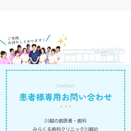
Contact
患者様専用お問い合わせ
川越の歯医者・歯科
みらくる歯科クリニック川越の