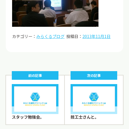
カテゴリー：
みらくるブログ
投稿日：
2013年11月1日
前の記事
次の記事
スタッフ勉強会。
技工士さんと。