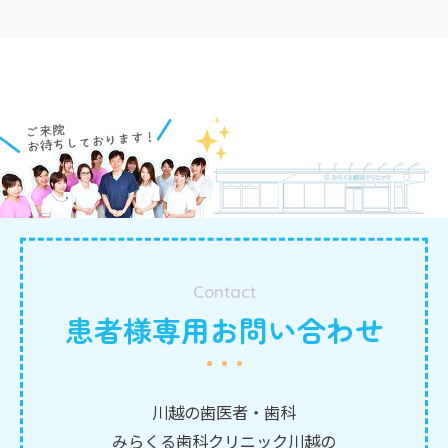
Contact
患者様専用お問い合わせ
川越の歯医者・歯科
みらくる歯科クリニック川越の