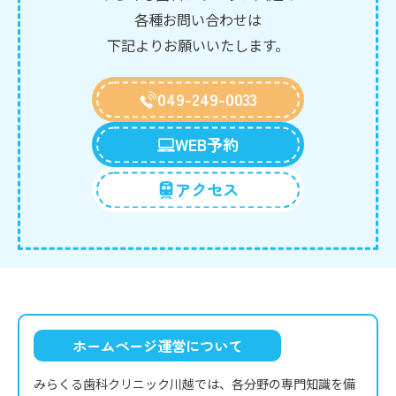
各種お問い合わせは
下記よりお願いいたします。
049-249-0033
WEB予約
アクセス
ホームページ運営について
みらくる歯科クリニック川越では、各分野の専門知識を備