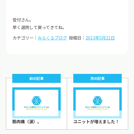
受付さん。
早く退院して戻ってきてね。
カテゴリー：
みらくるブログ
投稿日：
2013年5月21日
前の記事
次の記事
筋肉痛（涙）。
ユニットが増えました！