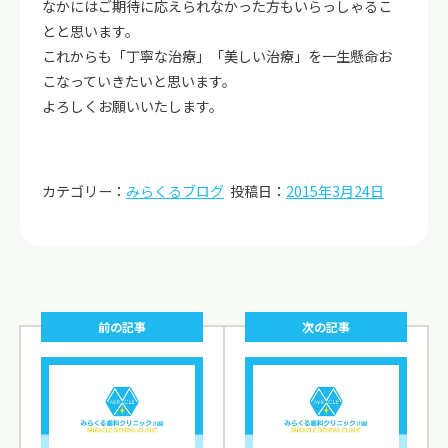
なかにはご期待に応えられなかった方もいらっしゃるこ
とと思います。
これからも「丁寧な治療」「美しい治療」を一生懸命お
こなっていきたいと思います。
よろしくお願いいたします。
カテゴリー：
みらくるブログ
投稿日：
2015年3月24日
前の記事
次の記事