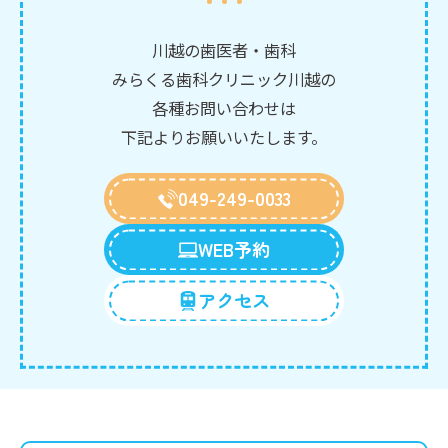
川越の歯医者・歯科
みらくる歯科クリニック川越の
各種お問い合わせは
下記よりお願いいたします。
049-249-0033
WEB予約
アクセス