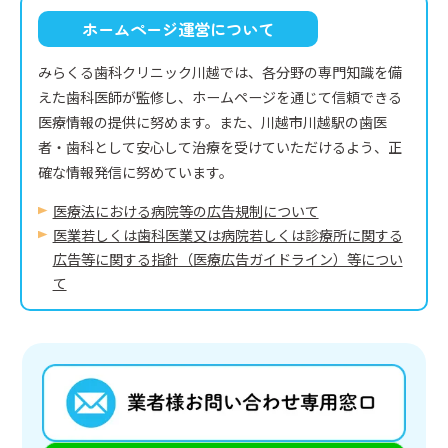
ホームページ運営について
みらくる歯科クリニック川越では、各分野の専門知識を備
えた歯科医師が監修し、ホームページを通じて信頼できる
医療情報の提供に努めます。また、川越市川越駅の歯医
者・歯科として安心して治療を受けていただけるよう、正
確な情報発信に努めています。
医療法における病院等の広告規制について
医業若しくは⻭科医業⼜は病院若しくは診療所に関する
広告等に関する指針（医療広告ガイドライン）等につい
て