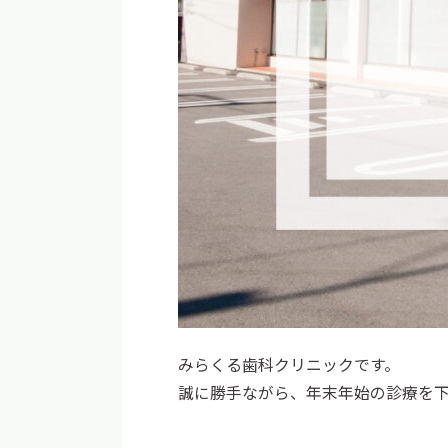
みらくる歯科クリニックです。
誠に勝手ながら、年末年始の診療を