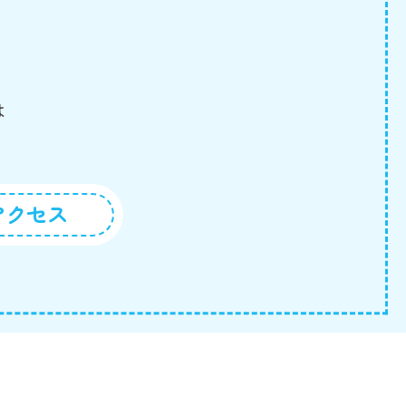
は
アクセス