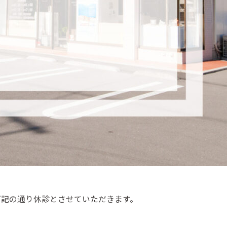
下記の通り休診とさせていただきます。