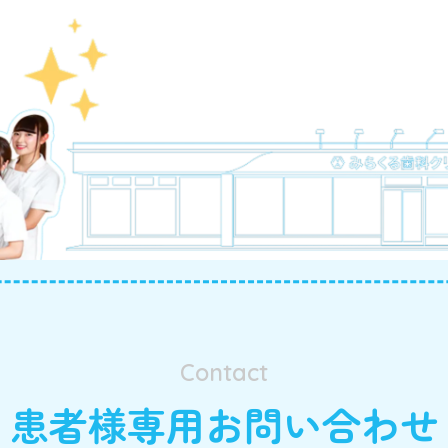
Contact
患者様専用お問い合わせ