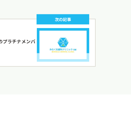
次の記事
のプラチナメンバ