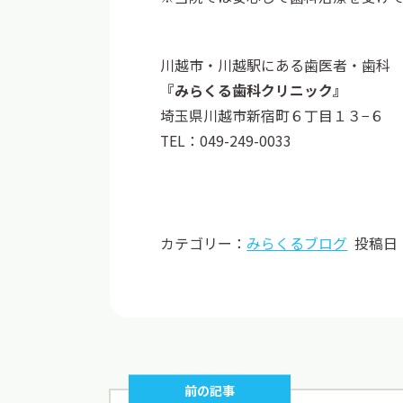
川越市・川越駅にある歯医者・歯科
『みらくる歯科クリニック』
埼玉県川越市新宿町６丁目１３−６
TEL：049-249-0033
カテゴリー：
みらくるブログ
投稿日
前の記事