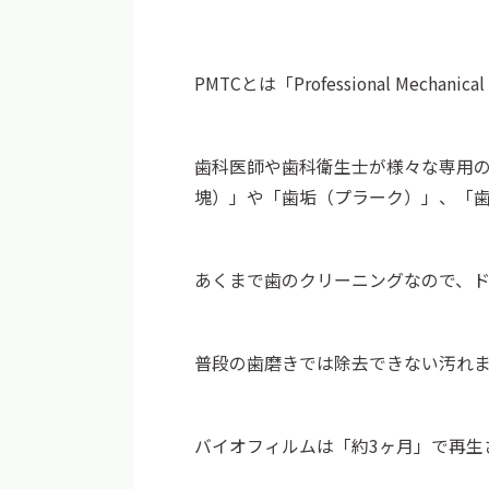
PMTCとは「Professional Me
歯科医師や歯科衛生士が様々な専用
塊）」や「歯垢（プラーク）」、「
あくまで歯のクリーニングなので、
普段の歯磨きでは除去できない汚れ
バイオフィルムは「約3ヶ月」で再生