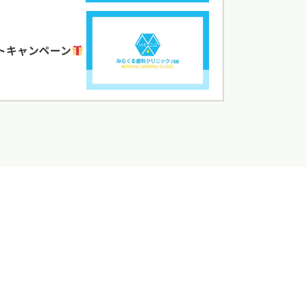
トキャンペーン