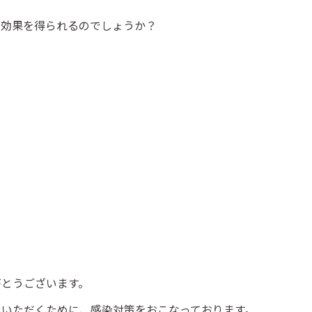
な効果を得られるのでしょうか？
がとうございます。
ていただくために、感染対策をおこなっております。