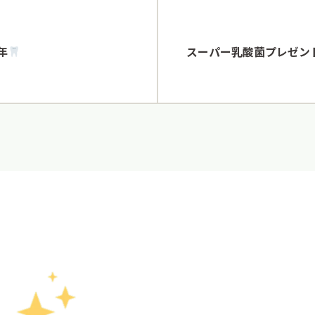
年
スーパー乳酸菌プレゼン