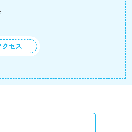
は
アクセス