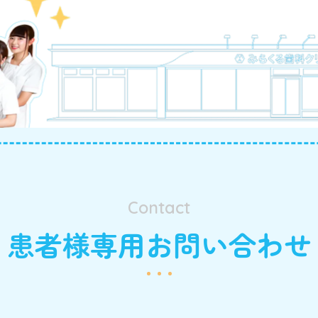
Contact
患者様専用お問い合わせ