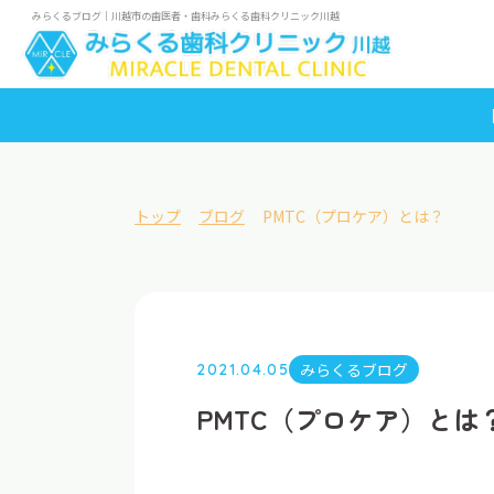
みらくるブログ｜川越市の歯医者・歯科みらくる歯科クリニック川越
トップ
ブログ
PMTC（プロケア）とは？
みらくるブログ
2021.04.05
PMTC（プロケア）とは