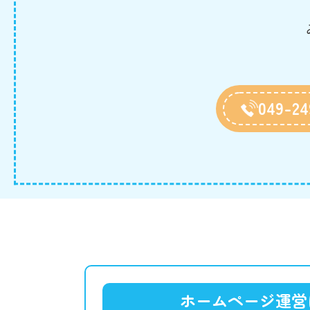
049-24
ホームページ運営