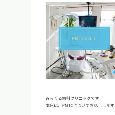
みらくる歯科クリニックです。
本日は、PMTCについてお話しします