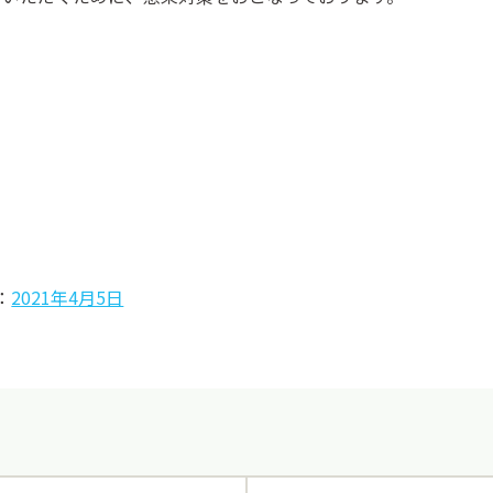
：
2021年4月5日