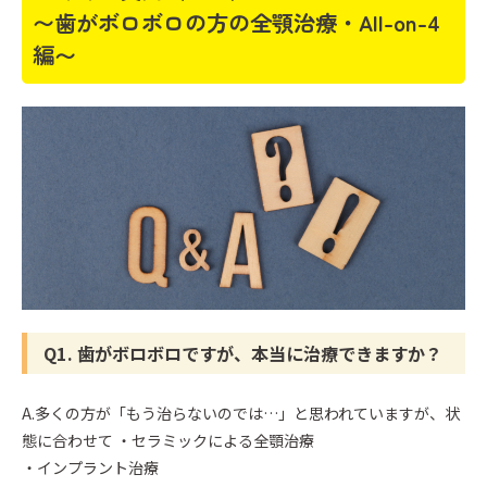
〜歯がボロボロの方の全顎治療・All-on-4
編〜
Q1. 歯がボロボロですが、本当に治療できますか？
A.多くの方が「もう治らないのでは…」と思われていますが、状
態に合わせて ・セラミックによる全顎治療
・インプラント治療