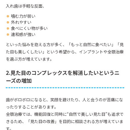
入れ歯は手軽な反面、
噛む力が弱い
外れやすい
食べにくい物が多い
違和感が強い
といった悩みを抱える方が多く、「もっと自然に食べたい」「見
た目も美しくしたい」という希望から、インプラントや全顎治療
を選ぶ方が増えています。
2.見た目のコンプレックスを解消したいというニ
ーズの増加
歯がボロボロになると、笑顔を避けたり、人と会うのが苦痛にな
ったりすることがあります。
全顎治療では、機能回復と同時に“自然で美しい見た目”も追求で
きるため、「見た目の改善」を目的に相談される方が増えていま
す。