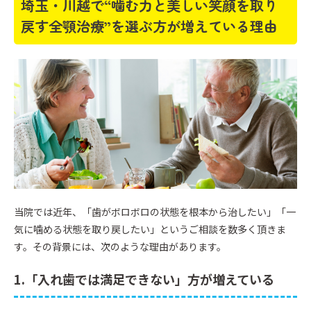
埼玉・川越で“噛む力と美しい笑顔を取り
戻す全顎治療”を選ぶ方が増えている理由
当院では近年、「歯がボロボロの状態を根本から治したい」「一
気に噛める状態を取り戻したい」というご相談を数多く頂きま
す。その背景には、次のような理由があります。
1.「入れ歯では満足できない」方が増えている