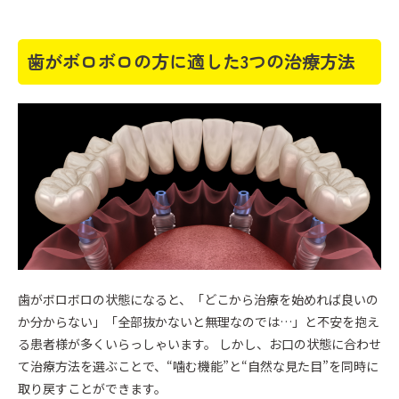
歯がボロボロの方に適した3つの治療方法
歯がボロボロの状態になると、「どこから治療を始めれば良いの
か分からない」「全部抜かないと無理なのでは…」と不安を抱え
る患者様が多くいらっしゃいます。 しかし、お口の状態に合わせ
て治療方法を選ぶことで、“噛む機能”と“自然な見た目”を同時に
取り戻すことができます。