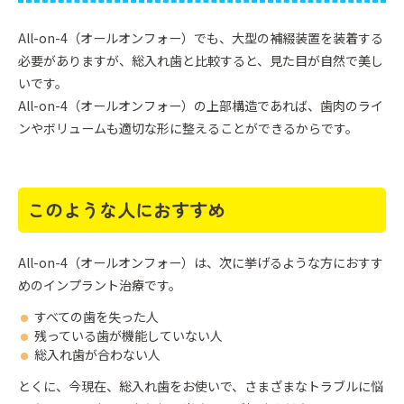
All-on-4（オールオンフォー）でも、大型の補綴装置を装着する
必要がありますが、総入れ歯と比較すると、見た目が自然で美し
いです。
All-on-4（オールオンフォー）の上部構造であれば、歯肉のライ
ンやボリュームも適切な形に整えることができるからです。
このような人におすすめ
All-on-4（オールオンフォー）は、次に挙げるような方におすす
めのインプラント治療です。
すべての歯を失った人
残っている歯が機能していない人
総入れ歯が合わない人
とくに、今現在、総入れ歯をお使いで、さまざまなトラブルに悩