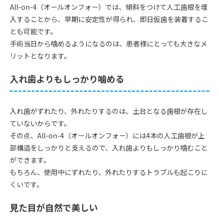
All-on-4（オールオンフォー）では、傾斜をつけて人工歯根を埋
入することから、早期に安定性が得られ、即日仮歯を装着するこ
とも可能です。
手術当日から噛めるようになるのは、患者様にとっても大きなメ
リットとなります。
入れ歯よりもしっかり噛める
入れ歯がずれたり、外れたりするのは、土台となる歯根が存在し
ていないからです。
その点、All-on-4（オールオンフォー）には4本の人工歯根が上
部構造をしっかりと支えるので、入れ歯よりもしっかり噛むこと
ができます。
もちろん、使用中にずれたり、外れたりするトラブルも起こりに
くいです。
見た目が自然で美しい