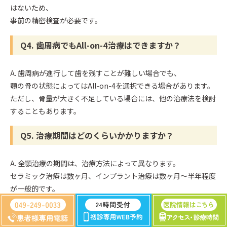
はないため、
事前の精密検査が必要です。
Q4. 歯周病でもAll-on-4治療はできますか？
A. 歯周病が進行して歯を残すことが難しい場合でも、
顎の骨の状態によってはAll-on-4を選択できる場合があります。
ただし、骨量が大きく不足している場合には、他の治療法を検討
することもあります。
Q5. 治療期間はどのくらいかかりますか？
A. 全顎治療の期間は、治療方法によって異なります。
セラミック治療は数ヶ月、インプラント治療は数ヶ月〜半年程度
が一般的です。
All-on-4は比較的短期間で噛める状態に近づけることがありま
す。