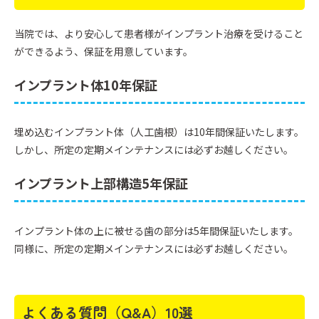
当院では、より安心して患者様がインプラント治療を受けること
ができるよう、保証を用意しています。
インプラント体10年保証
埋め込むインプラント体（人工歯根）は10年間保証いたします。
しかし、所定の定期メインテナンスには必ずお越しください。
インプラント上部構造5年保証
インプラント体の上に被せる歯の部分は5年間保証いたします。
同様に、所定の定期メインテナンスには必ずお越しください。
よくある質問（Q&A）10選