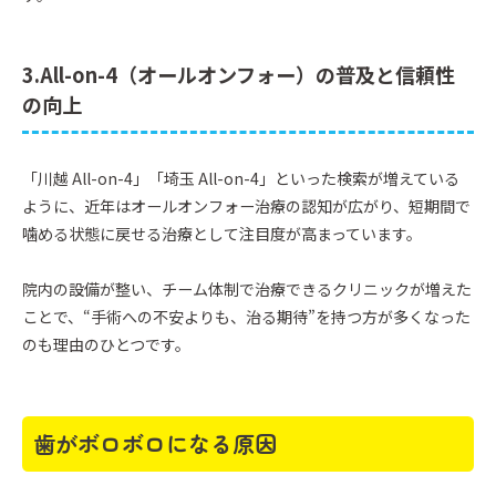
3.All-on-4（オールオンフォー）の普及と信頼性
の向上
「川越 All-on-4」「埼玉 All-on-4」といった検索が増えている
ように、近年はオールオンフォー治療の認知が広がり、短期間で
噛める状態に戻せる治療として注目度が高まっています。
院内の設備が整い、チーム体制で治療できるクリニックが増えた
ことで、“手術への不安よりも、治る期待”を持つ方が多くなった
のも理由のひとつです。
歯がボロボロになる原因