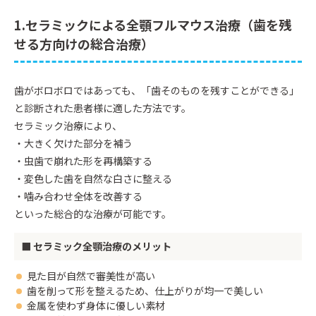
1.セラミックによる全顎フルマウス治療（歯を残
せる方向けの総合治療）
歯がボロボロではあっても、「歯そのものを残すことができる」
と診断された患者様に適した方法です。
セラミック治療により、
・大きく欠けた部分を補う
・虫歯で崩れた形を再構築する
・変色した歯を自然な白さに整える
・噛み合わせ全体を改善する
といった総合的な治療が可能です。
■ セラミック全顎治療のメリット
見た目が自然で審美性が高い
歯を削って形を整えるため、仕上がりが均一で美しい
金属を使わず身体に優しい素材